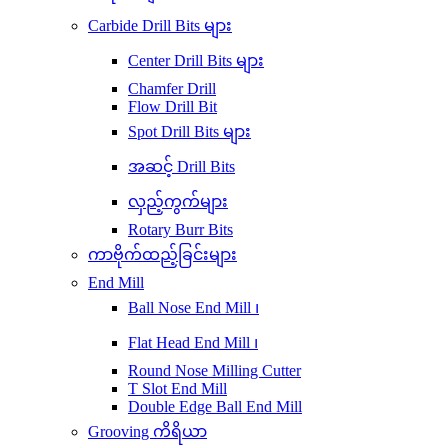
Carbide Drill Bits များ
Center Drill Bits များ
Chamfer Drill
Flow Drill Bit
Spot Drill Bits များ
အဆင့် Drill Bits
လှည့်ကွက်များ
Rotary Burr Bits
ကာဗိုက်ထည့်ခြင်းများ
End Mill
Ball Nose End Mill ၊
Flat Head End Mill ၊
Round Nose Milling Cutter
T Slot End Mill
Double Edge Ball End Mill
Grooving ကိရိယာ