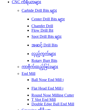
CNC ကိရိယာများ
Carbide Drill Bits များ
Center Drill Bits များ
Chamfer Drill
Flow Drill Bit
Spot Drill Bits များ
အဆင့် Drill Bits
လှည့်ကွက်များ
Rotary Burr Bits
ကာဗိုက်ထည့်ခြင်းများ
End Mill
Ball Nose End Mill ၊
Flat Head End Mill ၊
Round Nose Milling Cutter
T Slot End Mill
Double Edge Ball End Mill