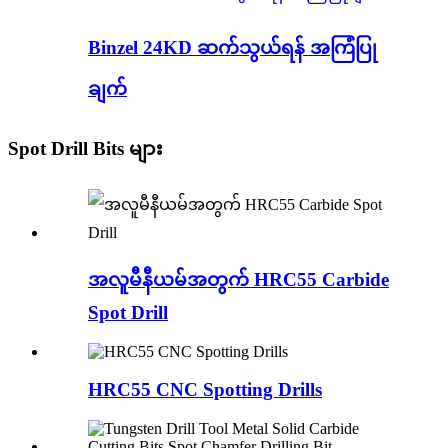
Binzel 24KD ဆက်သွယ်ရန် အကြံပြု
ချက်
Spot Drill Bits များ
အလူမီနီယမ်အတွက် HRC55 Carbide
Spot Drill
HRC55 CNC Spotting Drills