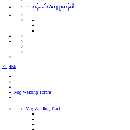
ကာဗွန်မော်လီကျူးဆန်ခါ
English
Mig Welding Torchs
Mig Welding Torchs