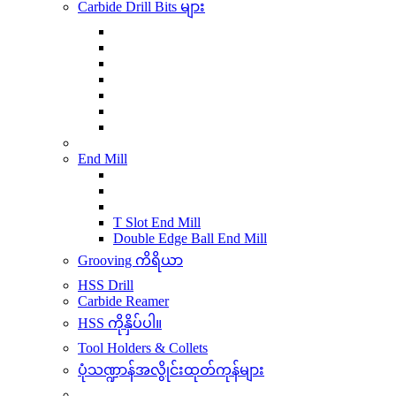
Carbide Drill Bits များ
End Mill
T Slot End Mill
Double Edge Ball End Mill
Grooving ကိရိယာ
HSS Drill
Carbide Reamer
HSS ကိုနှိပ်ပါ။
Tool Holders & Collets
ပုံသဏ္ဍာန်အလွိုင်းထုတ်ကုန်များ