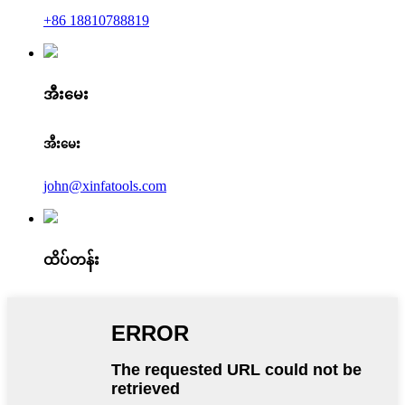
+86 18810788819
အီးမေး
အီးမေး
john@xinfatools.com
ထိပ်တန်း