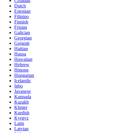
Croatian
Dutch
Estonian
Filipino
Finnish
Frisian
Galician
Georgian
Gujarati
Haitian
Hausa
Hawaiian
Hebrew
Hmong
Hungarian
Icelandic
Igbo
Javanese
Kannada
Kazakh
Khmer
Kurdish
Kyrgyz
Latin
Latvian