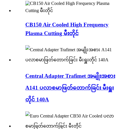
CB150 Air Cooled High Frequency
Plasma Cutting မီးတိုင်
Central Adapter Trafimet အမျိုးအစား
A141 ပလာစမာဖြတ်တောက်ခြင်း မီးရှူး
တိုင် 140A