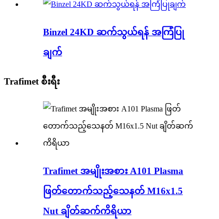
Binzel 24KD ဆက်သွယ်ရန် အကြံပြု
ချက်
Trafimet စီးရီး
Trafimet အမျိုးအစား A101 Plasma
ဖြတ်တောက်သည့်သေနတ် M16x1.5
Nut ချိတ်ဆက်ကိရိယာ