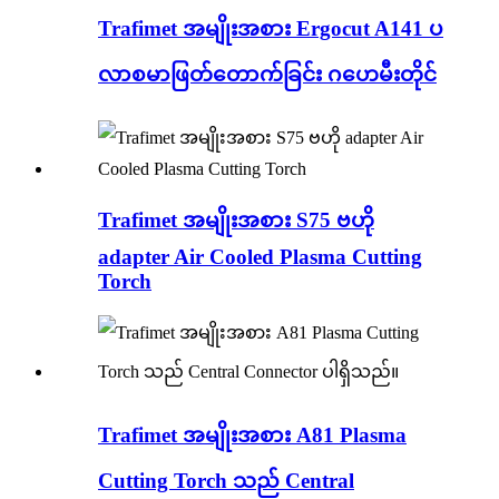
Trafimet အမျိုးအစား Ergocut A141 ပ
လာစမာဖြတ်တောက်ခြင်း ဂဟေမီးတိုင်
Trafimet အမျိုးအစား S75 ဗဟို
adapter Air Cooled Plasma Cutting
Torch
Trafimet အမျိုးအစား A81 Plasma
Cutting Torch သည် Central