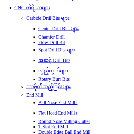
CNC ကိရိယာများ
Carbide Drill Bits များ
Center Drill Bits များ
Chamfer Drill
Flow Drill Bit
Spot Drill Bits များ
အဆင့် Drill Bits
လှည့်ကွက်များ
Rotary Burr Bits
ကာဗိုက်ထည့်ခြင်းများ
End Mill
Ball Nose End Mill ၊
Flat Head End Mill ၊
Round Nose Milling Cutter
T Slot End Mill
Double Edge Ball End Mill