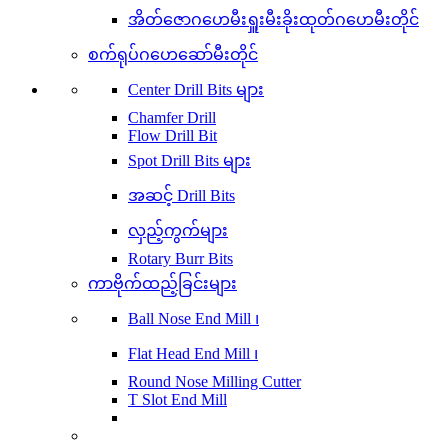
အိတ်ဇောဂဟေမီးရှူးမီးခိုးထုတ်ဂဟေမီးတိုင်
စက်ရုပ်ဂဟေဆော်မီးတိုင်
Center Drill Bits များ
Chamfer Drill
Flow Drill Bit
Spot Drill Bits များ
အဆင့် Drill Bits
လှည့်ကွက်များ
Rotary Burr Bits
ကာဗိုက်ထည့်ခြင်းများ
Ball Nose End Mill ၊
Flat Head End Mill ၊
Round Nose Milling Cutter
T Slot End Mill