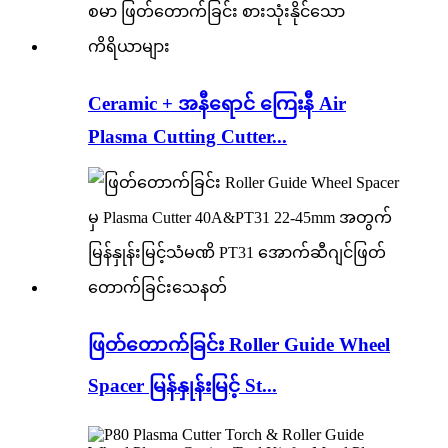
Ceramic + အနီရောင် ကြေးနီ Air
Plasma Cutting Cutter...
ဖြတ်တောက်ခြင်း Roller Guide Wheel
Spacer မြန်နှုန်းမြင့် St...