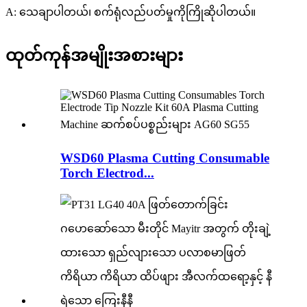
A: သေချာပါတယ်၊ စက်ရုံလည်ပတ်မှုကိုကြိုဆိုပါတယ်။
ထုတ်ကုန်အမျိုးအစားများ
WSD60 Plasma Cutting Consumable
Torch Electrod...