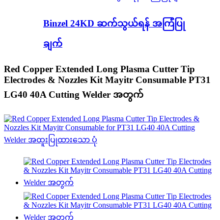
Binzel 24KD ဆက်သွယ်ရန် အကြံပြု
ချက်
Red Copper Extended Long Plasma Cutter Tip
Electrodes & Nozzles Kit Mayitr Consumable PT31
LG40 40A Cutting Welder အတွက်