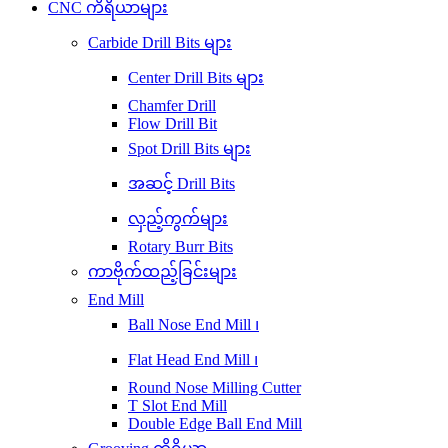
CNC ကိရိယာများ
Carbide Drill Bits များ
Center Drill Bits များ
Chamfer Drill
Flow Drill Bit
Spot Drill Bits များ
အဆင့် Drill Bits
လှည့်ကွက်များ
Rotary Burr Bits
ကာဗိုက်ထည့်ခြင်းများ
End Mill
Ball Nose End Mill ၊
Flat Head End Mill ၊
Round Nose Milling Cutter
T Slot End Mill
Double Edge Ball End Mill